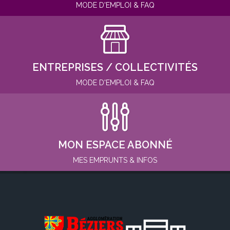
MODE D'EMPLOI & FAQ
ENTREPRISES / COLLECTIVITÉS
MODE D'EMPLOI & FAQ
MON ESPACE ABONNÉ
MES EMPRUNTS & INFOS