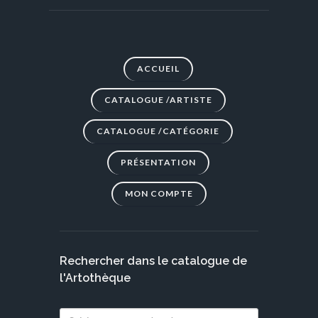
ACCUEIL
CATALOGUE /ARTISTE
CATALOGUE /CATÉGORIE
PRÉSENTATION
MON COMPTE
Rechercher dans le catalogue de
l'Artothèque