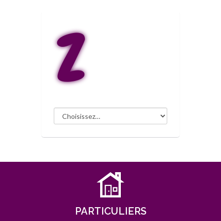
Z
PARTICULIERS