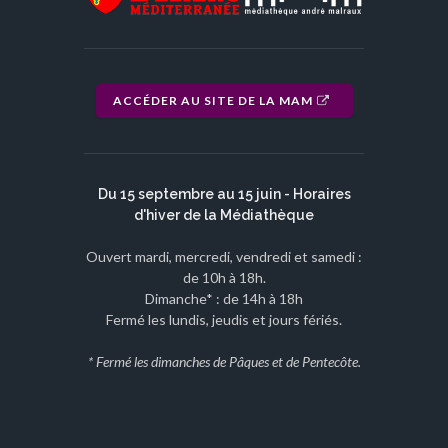
ACCÉDER AU SITE DE LA MAM
Du 15 septembre au 15 juin - Horaires
d'hiver de la Médiathèque
Ouvert mardi, mercredi, vendredi et samedi :
de 10h à 18h.
Dimanche* : de 14h à 18h
Fermé les lundis, jeudis et jours fériés.
* Fermé les dimanches de Pâques et de Pentecôte.