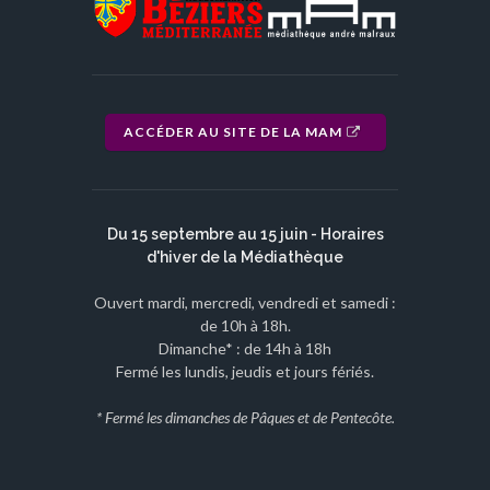
ACCÉDER AU SITE DE LA MAM
Du 15 septembre au 15 juin - Horaires
d'hiver de la Médiathèque
Ouvert mardi, mercredi, vendredi et samedi :
de 10h à 18h.
Dimanche* : de 14h à 18h
Fermé les lundis, jeudis et jours fériés.
* Fermé les dimanches de Pâques et de Pentecôte.