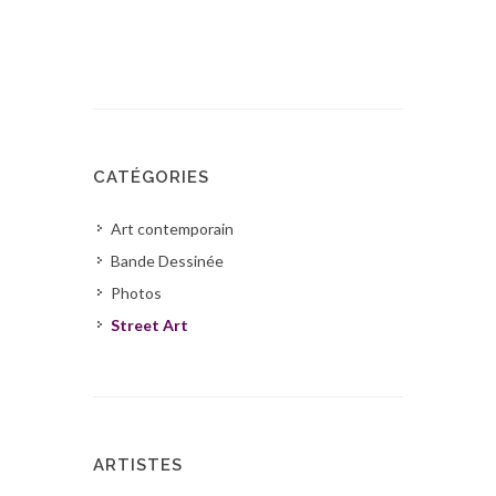
CATÉGORIES
Art contemporain
Bande Dessinée
Photos
Street Art
ARTISTES