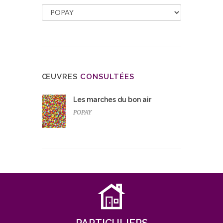
ŒUVRES
CONSULTÉES
Les marches du bon air
POPAY